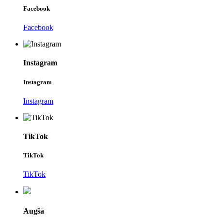
Facebook
Facebook
Instagram
Instagram
Instagram
TikTok
TikTok
TikTok
Augšā