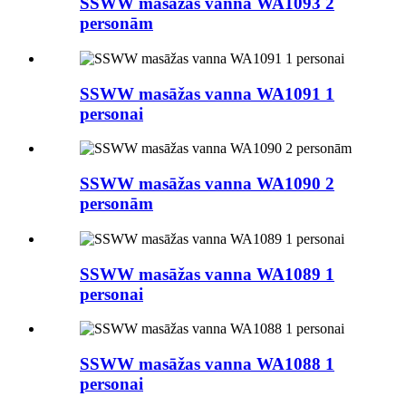
SSWW masāžas vanna WA1093 2
personām
SSWW masāžas vanna WA1091 1
personai
SSWW masāžas vanna WA1090 2
personām
SSWW masāžas vanna WA1089 1
personai
SSWW masāžas vanna WA1088 1
personai