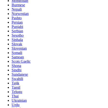
Mongolian
Burmese
Nepali
Norwegian
Pashto
Persian
Punjabi
Serbian
Sesotho
Sinhala
Slovak
Slovenian
Somali
Samoan
Scots Gaelic
Shona
Sindhi
Sundanese
Swahili
Tajik
Tamil
Telugu
Thai
Ukrainian
Urdu