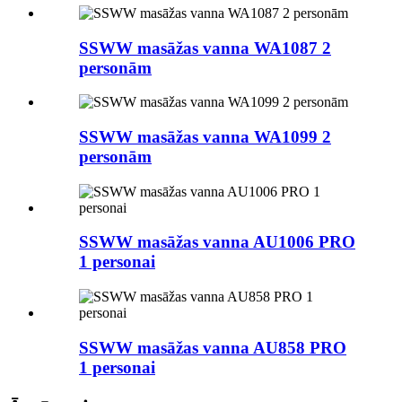
SSWW masāžas vanna WA1087 2
personām
SSWW masāžas vanna WA1099 2
personām
SSWW masāžas vanna AU1006 PRO
1 personai
SSWW masāžas vanna AU858 PRO
1 personai