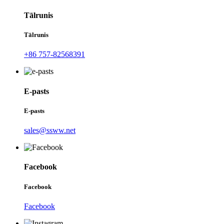
Tālrunis
Tālrunis
+86 757-82568391
E-pasts
E-pasts
sales@ssww.net
Facebook
Facebook
Facebook