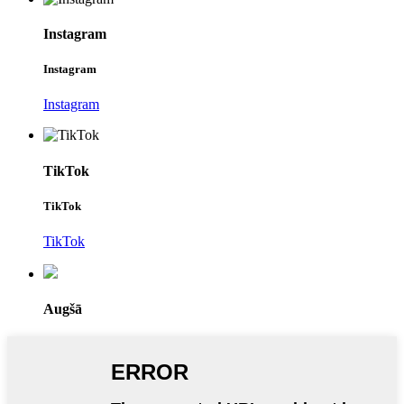
Instagram
Instagram
Instagram
TikTok
TikTok
TikTok
Augšā