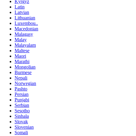
Kyrgyz
Latin
Latvian
Lithuanian
Luxembou..
Macedonian
Malagasy
Malay
Malayalam
Maltese
Maori
Marathi
Mongolian
Burmese
Nepali
Norwegian
Pashto
Persian
Punjabi
Serbian
Sesotho
Sinhala
Slovak
Slovenian
Somali