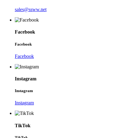
sales@ssww.net
Facebook
Facebook
Facebook
Instagram
Instagram
Instagram
TikTok
TikTok