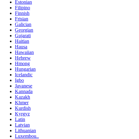
Estonian
Filipino
Finnish
Frisian
Galician
Georgian
Gujarati
Haitian
Hausa
Hawaiian
Hebrew
Hmong
Hungarian
Icelandic
Igbo
Javanese
Kannada
Kazakh
Khmer
Kurdish
Kyrgyz
Latin
Latvian
Lithuanian
Luxembou..