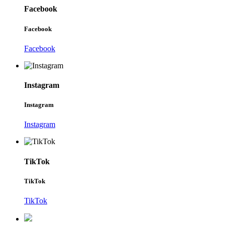
Facebook
Facebook
Facebook
Instagram
Instagram
Instagram
TikTok
TikTok
TikTok